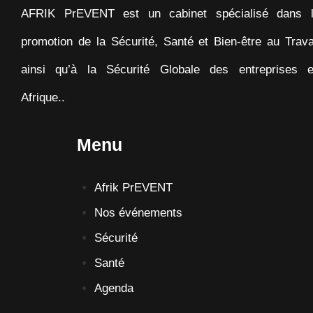
AFRIK PrEVENT est un cabinet spécialisé dans 
promotion de la Sécurité, Santé et Bien-être au Trava
ainsi qu’à la Sécurité Globale des entreprises 
Afrique..
Menu
Afrik PrEVENT
Nos événements
Sécurité
Santé
Agenda