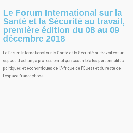
Le Forum International sur la
Santé et la Sécurité au travail,
première édition du 08 au 09
décembre 2018
Le Forum International sur la Santé et la Sécurité au travail est un
espace d’échange professionnel qui rassemble les personnalités
politiques et économiques de l’Afrique de l’Ouest et du reste de
l’espace francophone.