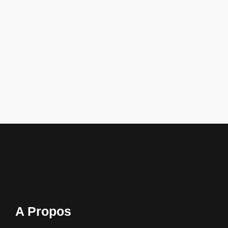
A Propos