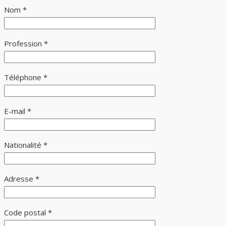
Nom *
Profession *
Téléphone *
E-mail *
Nationalité *
Adresse *
Code postal *