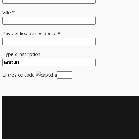
Ville *
Pays et lieu de résidence *
Type d'inscription
Entrez ce code: