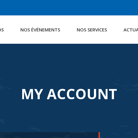
OS
NOS ÉVÉNEMENTS
NOS SERVICES
ACTUA
MY ACCOUNT