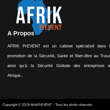
A Propos
AFRIK PrEVENT est un cabinet spécialisé dans 
promotion de la Sécurité, Santé et Bien-être au Trava
ainsi qu’à la Sécurité Globale des entreprises 
Afrique..
Copyright © 2019 AfrikPrEVENT - Tous les droits réservés