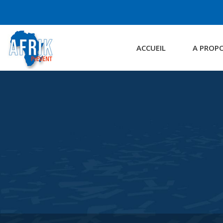
ACCUEIL
A PROP