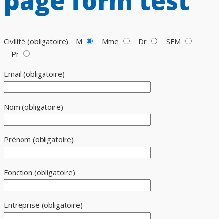
page form test
Civilité (obligatoire)
M
Mme
Dr
SEM
Pr
Email (obligatoire)
Nom (obligatoire)
Prénom (obligatoire)
Fonction (obligatoire)
Entreprise (obligatoire)