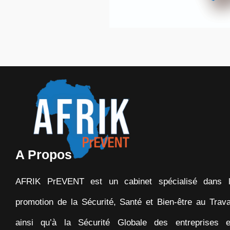
A Propos
AFRIK PrEVENT est un cabinet spécialisé dans 
promotion de la Sécurité, Santé et Bien-être au Trava
ainsi qu’à la Sécurité Globale des entreprises 