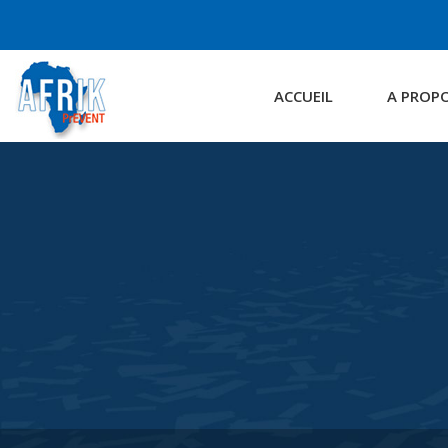
ACCUEIL
A PROP