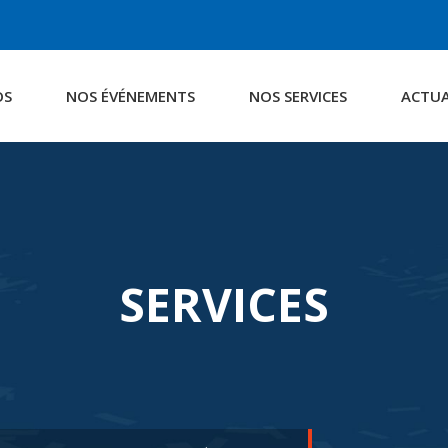
OS
NOS ÉVÉNEMENTS
NOS SERVICES
ACTUA
SERVICES