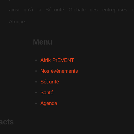
ainsi qu’à la Sécurité Globale des entreprises 
Afrique..
Menu
Afrik PrEVENT
Nos événements
Sécurité
Santé
Agenda
acts