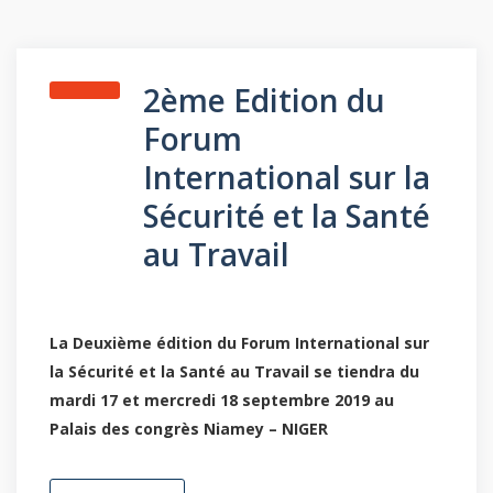
2ème Edition du
Forum
International sur la
Sécurité et la Santé
au Travail
La Deuxième édition du Forum International sur
la Sécurité et la Santé au Travail se tiendra du
mardi 17 et mercredi 18 septembre 2019 au
Palais des congrès Niamey – NIGER