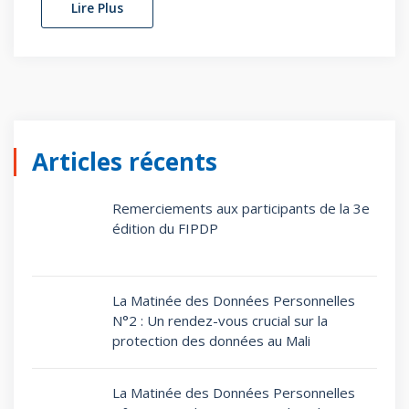
Lire Plus
Articles récents
Remerciements aux participants de la 3e
édition du FIPDP
La Matinée des Données Personnelles
N°2 : Un rendez-vous crucial sur la
protection des données au Mali
La Matinée des Données Personnelles