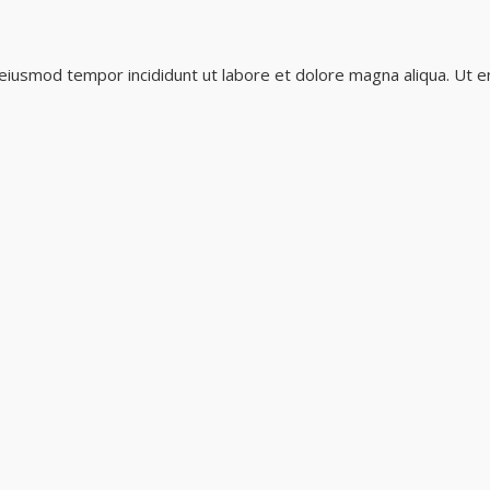
 eiusmod tempor incididunt ut labore et dolore magna aliqua. Ut e