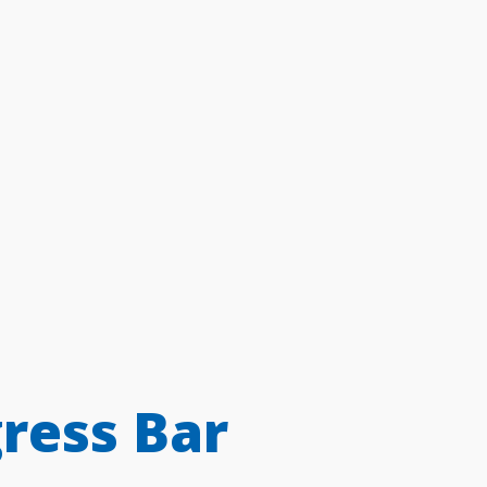
ress Bar