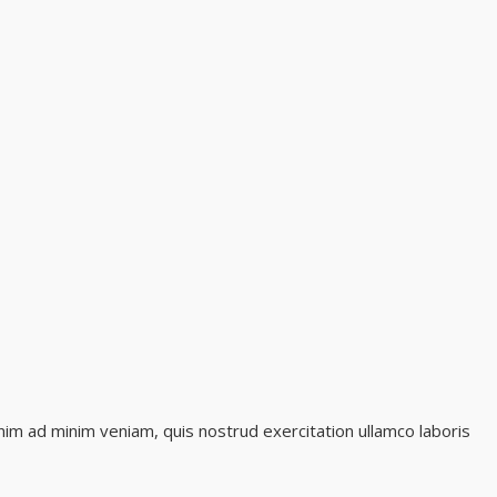
nim ad minim veniam, quis nostrud exercitation ullamco laboris