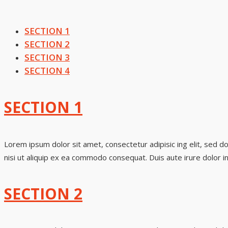
SECTION 1
SECTION 2
SECTION 3
SECTION 4
SECTION 1
Lorem ipsum dolor sit amet, consectetur adipisic ing elit, sed d
nisi ut aliquip ex ea commodo consequat. Duis aute irure dolor in
SECTION 2