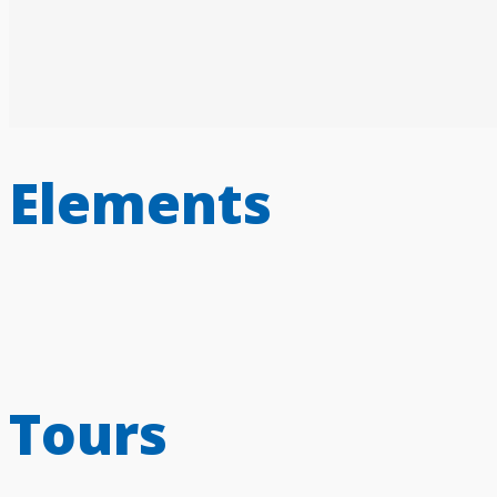
Elements
Tours