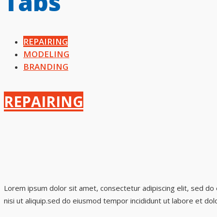
Tabs
REPAIRING
MODELING
BRANDING
REPAIRING
Lorem ipsum dolor sit amet, consectetur adipiscing elit, sed do
nisi ut aliquip.sed do eiusmod tempor incididunt ut labore et dol