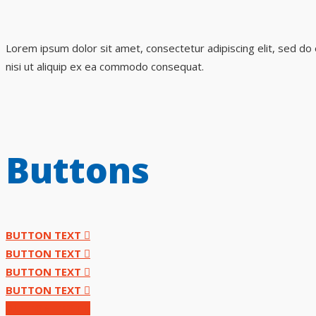
Lorem ipsum dolor sit amet, consectetur adipiscing elit, sed do
nisi ut aliquip ex ea commodo consequat.
Buttons
BUTTON TEXT
BUTTON TEXT
BUTTON TEXT
BUTTON TEXT
BUTTON TEXT