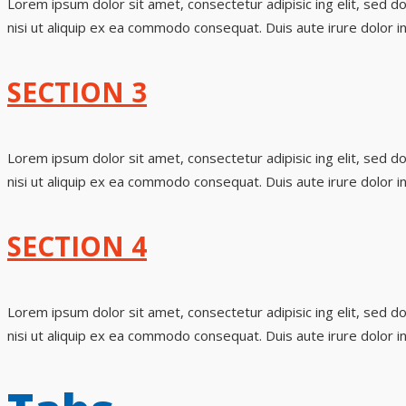
Lorem ipsum dolor sit amet, consectetur adipisic ing elit, sed d
nisi ut aliquip ex ea commodo consequat. Duis aute irure dolor in
SECTION 3
Lorem ipsum dolor sit amet, consectetur adipisic ing elit, sed d
nisi ut aliquip ex ea commodo consequat. Duis aute irure dolor in
SECTION 4
Lorem ipsum dolor sit amet, consectetur adipisic ing elit, sed d
nisi ut aliquip ex ea commodo consequat. Duis aute irure dolor in