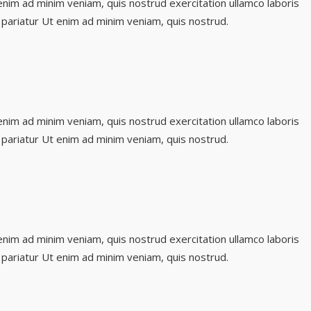
enim ad minim veniam, quis nostrud exercitation ullamco laboris
a pariatur Ut enim ad minim veniam, quis nostrud.
enim ad minim veniam, quis nostrud exercitation ullamco laboris
a pariatur Ut enim ad minim veniam, quis nostrud.
enim ad minim veniam, quis nostrud exercitation ullamco laboris
a pariatur Ut enim ad minim veniam, quis nostrud.