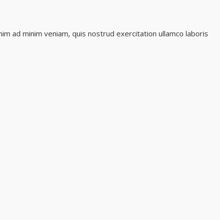
nim ad minim veniam, quis nostrud exercitation ullamco laboris