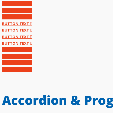
BUTTON TEXT
BUTTON TEXT
BUTTON TEXT
BUTTON TEXT
BUTTON TEXT
BUTTON TEXT
BUTTON TEXT
BUTTON TEXT
BUTTON TEXT
BUTTON TEXT
BUTTON TEXT
Accordion & Prog