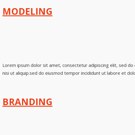
MODELING
Lorem ipsum dolor sit amet, consectetur adipiscing elit, sed do
nisi ut aliquip.sed do eiusmod tempor incididunt ut labore et dol
BRANDING