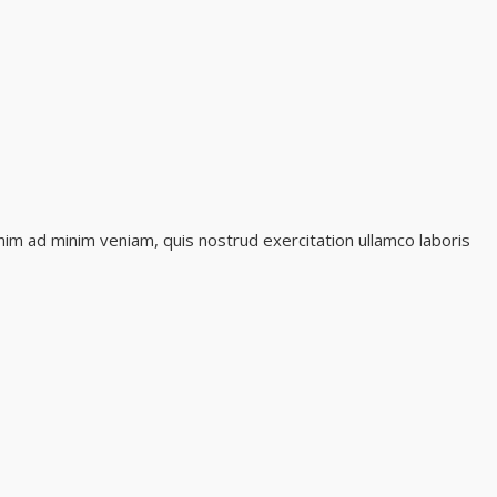
nim ad minim veniam, quis nostrud exercitation ullamco laboris