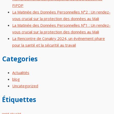
FIPDP
La Matinée des Données Personnelles N°2 : Un rendez-
vous crucial sur la protection des données au Mali
La Matinée des Données Personnelles N°1 : Un rendez-
vous crucial sur la protection des données au Mali
La Rencontre de Conakry 2024, un événement phare
pour la santé et la sécurité au travail
Categories
Actualités
blog
Uncategorized
Étiquettes
santé
sécurité