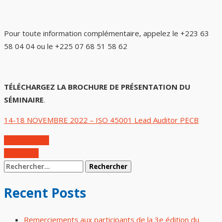
Pour toute information complémentaire, appelez le +223 63
58 04 04 ou le +225 07 68 51 58 62
TÉLÉCHARGEZ LA BROCHURE DE PRÉSENTATION DU
SÉMINAIRE
.
14-18 NOVEMBRE 2022 – ISO 45001 Lead Auditor PECB
Précédent
Suivant
Recent Posts
Remerciements aux participants de la 3e édition du