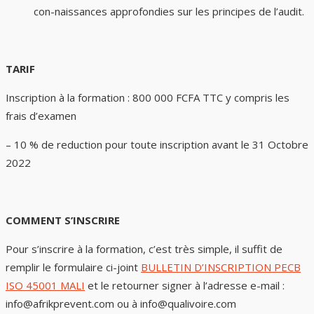
con-naissances approfondies sur les principes de l’audit.
TARIF
Inscription à la formation : 800 000 FCFA TTC y compris les
frais d’examen
– 10 % de reduction pour toute inscription avant le 31 Octobre
2022
COMMENT S’INSCRIRE
Pour s’inscrire à la formation, c’est très simple, il suffit de
remplir le formulaire ci-joint
BULLETIN D’INSCRIPTION PECB
ISO 45001 MALI
et le retourner signer à l’adresse e-mail :
info@afrikprevent.com ou à info@qualivoire.com