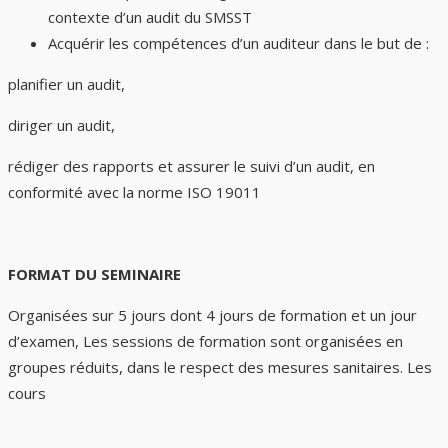
contexte d’un audit du SMSST
Acquérir les compétences d’un auditeur dans le but de :
planifier un audit,
diriger un audit,
rédiger des rapports et assurer le suivi d’un audit, en
conformité avec la norme ISO 19011
FORMAT DU SEMINAIRE
Organisées sur 5 jours dont 4 jours de formation et un jour
d’examen, Les sessions de formation sont organisées en
groupes réduits, dans le respect des mesures sanitaires. Les
cours