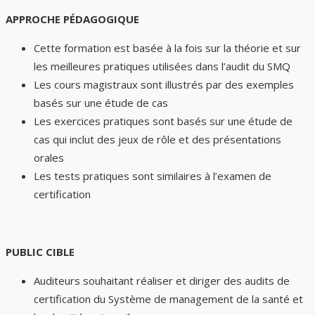
APPROCHE PÉDAGOGIQUE
Cette formation est basée à la fois sur la théorie et sur
les meilleures pratiques utilisées dans l’audit du SMQ
Les cours magistraux sont illustrés par des exemples
basés sur une étude de cas
Les exercices pratiques sont basés sur une étude de
cas qui inclut des jeux de rôle et des présentations
orales
Les tests pratiques sont similaires à l’examen de
certification
PUBLIC CIBLE
Auditeurs souhaitant réaliser et diriger des audits de
certification du Système de management de la santé et