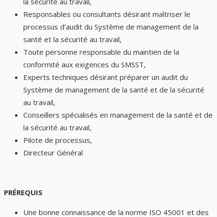
la sécurité au travail,
Responsables ou consultants désirant maîtriser le
processus d’audit du Système de management de la
santé et la sécurité au travail,
Toute personne responsable du maintien de la
conformité aux exigences du SMSST,
Experts techniques désirant préparer un audit du
Système de management de la santé et de la sécurité
au travail,
Conseillers spécialisés en management de la santé et de
la sécurité au travail,
Pilote de processus,
Directeur Général
PRÉREQUIS
Une bonne connaissance de la norme ISO 45001 et des