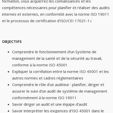
formation, vous acquerrez les connaissances et les
compétences nécessaires pour planifier et réaliser des audits
internes et externes, en conformité avec la norme ISO 19011
et le processus de certification d’ISO/CEI 17021-1.i
OBJECTIFS
Comprendre le fonctionnement d’un Système de
management de la santé et de la sécurité au travail,
conforme à la norme ISO 45001
Expliquer la corrélation entre la norme ISO 45001 et les
autres normes et cadres réglementaires
Comprendre le rôle d’un auditeur : planifier, diriger et
assurer le suivi d’un audit de système de management
conformément à la norme ISO 19011
Savoir diriger un audit et une équipe d’audit
Savoir interpréter les exigences d’ISO 45001 dans le