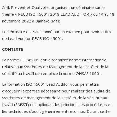
Afrik Prevent et Qualivoire organisent un séminaire sur le
thème « PECB ISO 45001: 2018 LEAD AUDITOR » du 14 au 18
novembre 2022 à Bamako (Mali)
Le Séminaire est sanctionné par un examen pour avoir le titre
de Lead Auditor PECB ISO 45001.
CONTEXTE
La norme ISO 45001 est la première norme internationale
relative aux Systèmes de Management de la santé et de la
sécurité au travail qui remplace la norme OHSAS 18001.
La formation ISO 45001 Lead Auditor vous permettra
d’acquérir l’expertise nécessaire pour réaliser des audits de
Systèmes de management de la santé et de la sécurité au
travail (SMSST) en appliquant les principes, les procédures et
les techniques d’audit généralement reconnus. Durant cette