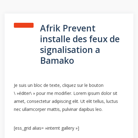
Afrik Prevent
installe des feux de
signalisation a
Bamako
Je suis un bloc de texte, cliquez sur le bouton
\ »éditer\ » pour me modifier. Lorem ipsum dolor sit
amet, consectetur adipiscing elit. Ut elit tellus, luctus
nec ullamcorper mattis, pulvinar dapibus leo.
[ess_grid alias= »internt gallery »]