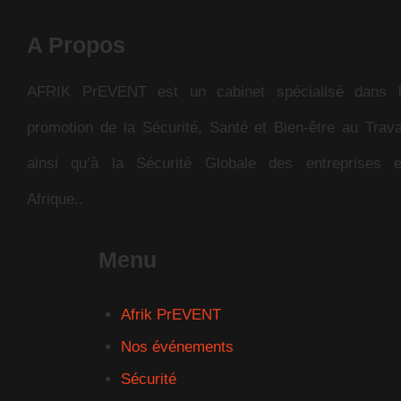
A Propos
AFRIK PrEVENT est un cabinet spécialisé dans 
promotion de la Sécurité, Santé et Bien-être au Trava
ainsi qu’à la Sécurité Globale des entreprises 
Afrique..
Menu
Afrik PrEVENT
Nos événements
Sécurité