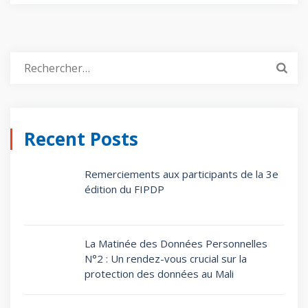
Recent Posts
Remerciements aux participants de la 3e
édition du FIPDP
La Matinée des Données Personnelles
N°2 : Un rendez-vous crucial sur la
protection des données au Mali