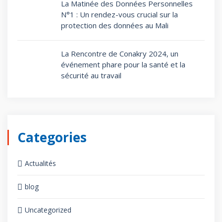
La Matinée des Données Personnelles
N°1 : Un rendez-vous crucial sur la
protection des données au Mali
La Rencontre de Conakry 2024, un
événement phare pour la santé et la
sécurité au travail
Categories
Actualités
blog
Uncategorized