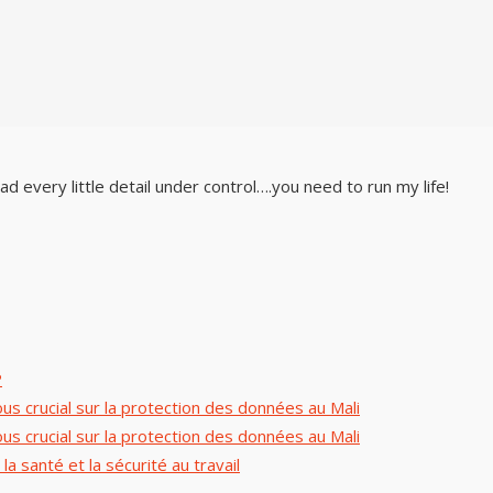
 every little detail under control….you need to run my life!
P
 crucial sur la protection des données au Mali
 crucial sur la protection des données au Mali
 santé et la sécurité au travail